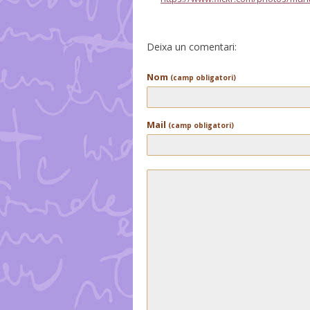
Deixa un comentari:
Nom
(camp obligatori)
Mail
(camp obligatori)