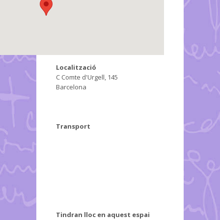
Localització
C Comte d'Urgell, 145
Barcelona
Transport
Tindran lloc en aquest espai