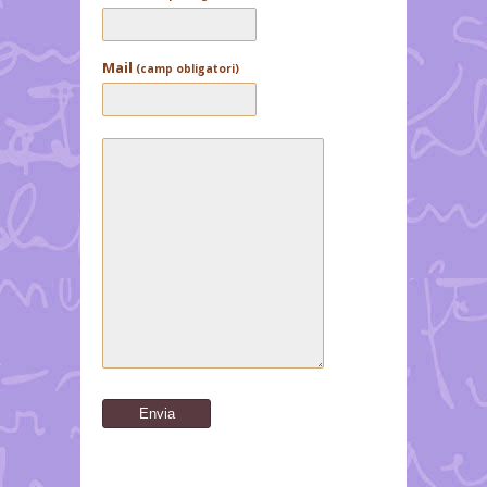
Mail
(camp obligatori)