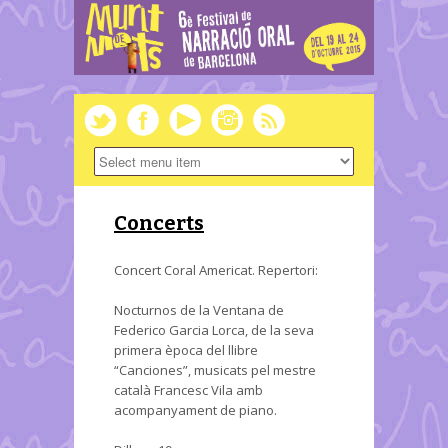
Concerts
Concert Coral Americat. Repertori:
Nocturnos de la Ventana de
Federico Garcia Lorca, de la seva
primera època del llibre
“Canciones”, musicats pel mestre
català Francesc Vila amb
acompanyament de piano.