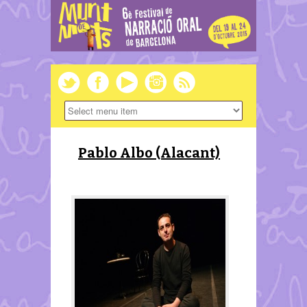
Pablo Albo (Alacant)