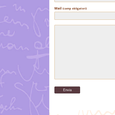
Mail
(camp obligatori)