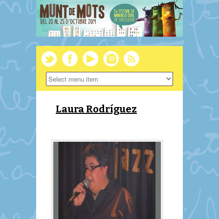
Laura Rodríguez