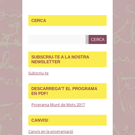
CERCA
SUBSCRIU-TE A LA NOSTRA
NEWSLETTER
Subscriu-te
DESCARREGA’T EL PROGRAMA
EN PDF!
Programa Munt de Mots 2017
CANVIS!
Canvis en la programació