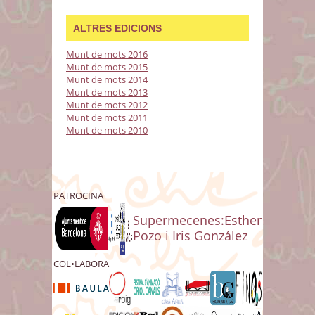
ALTRES EDICIONS
Munt de mots 2016
Munt de mots 2015
Munt de mots 2014
Munt de mots 2013
Munt de mots 2012
Munt de mots 2011
Munt de mots 2010
PATROCINA
Supermecenes:Esther
Pozo i Iris González
COL•LABORA