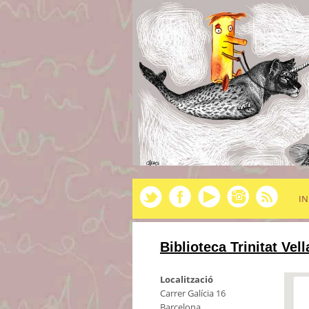
IN
Biblioteca Trinitat Vel
Localització
Carrer Galícia 16
Barcelona