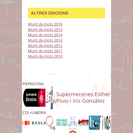
ALTRES EDICIONS
Munt de mots 2016
Munt de mots 2015
Munt de mots 2014
Munt de mots 2013
Munt de mots 2012
Munt de mots 2011
Munt de mots 2010
PATROCINA
Supermecenes:Esther
Pozo i Iris González
COL•LABORA