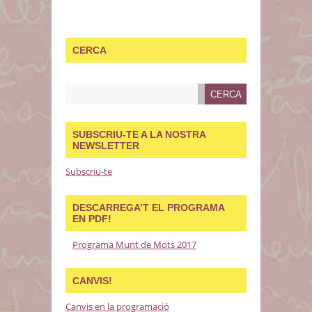
CERCA
SUBSCRIU-TE A LA NOSTRA
NEWSLETTER
Subscriu-te
DESCARREGA’T EL PROGRAMA
EN PDF!
Programa Munt de Mots 2017
CANVIS!
Canvis en la programació