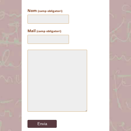
Nom
(camp obligatori)
Mail
(camp obligatori)