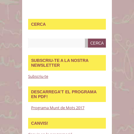
CERCA
SUBSCRIU-TE A LA NOSTRA
NEWSLETTER
Subscriu-te
DESCARREGA’T EL PROGRAMA
EN PDF!
Programa Munt de Mots 2017
CANVIS!