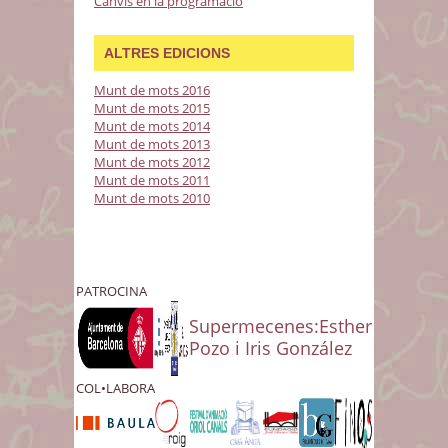
Canvis en la programació
ALTRES EDICIONS
Munt de mots 2016
Munt de mots 2015
Munt de mots 2014
Munt de mots 2013
Munt de mots 2012
Munt de mots 2011
Munt de mots 2010
PATROCINA
Supermecenes:Esther
Pozo i Iris González
COL•LABORA