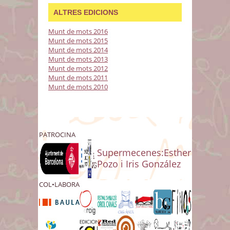
ALTRES EDICIONS
Munt de mots 2016
Munt de mots 2015
Munt de mots 2014
Munt de mots 2013
Munt de mots 2012
Munt de mots 2011
Munt de mots 2010
PATROCINA
Supermecenes:Esther
Pozo i Iris González
COL•LABORA