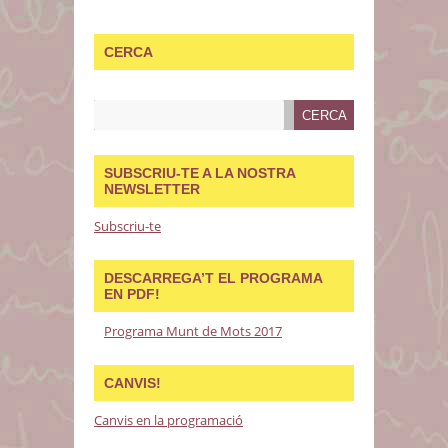
CERCA
SUBSCRIU-TE A LA NOSTRA
NEWSLETTER
Subscriu-te
DESCARREGA’T EL PROGRAMA
EN PDF!
Programa Munt de Mots 2017
CANVIS!
Canvis en la programació