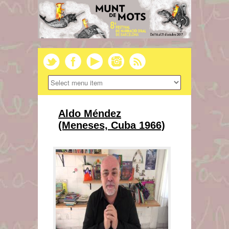
Aldo Méndez
(Meneses, Cuba 1966)