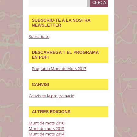
SUBSCRIU-TE A LA NOSTRA
NEWSLETTER
Subscriu-te
DESCARREGA’T EL PROGRAMA
EN PDF!
Programa Munt de Mots 2017
CANVIS!
Canvis en la programació
ALTRES EDICIONS
Munt de mots 2016
Munt de mots 2015
Munt de mots 2014