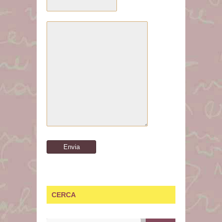
CERCA