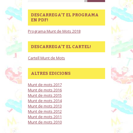
DESCARREGA’T EL PROGRAMA
EN PDF!
Programa Munt de Mots 2018
DESCARREGA’T EL CARTEL!
Cartell Munt de Mots
ALTRES EDICIONS
Munt de mots 2017
Munt de mots 2016
Munt de mots 2015
Munt de mots 2014
Munt de mots 2013
Munt de mots 2012
Munt de mots 2011
Munt de mots 2010