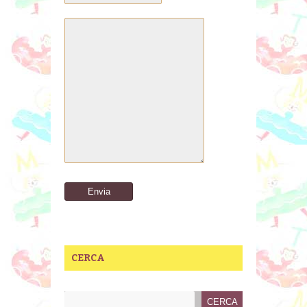
CERCA