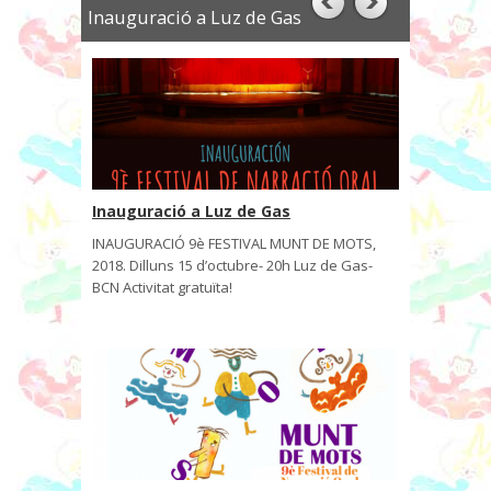
Inauguració a Luz de Gas
Inauguració a Luz de Gas
INAUGURACIÓ 9è FESTIVAL MUNT DE MOTS,
2018. Dilluns 15 d’octubre- 20h Luz de Gas-
BCN Activitat gratuïta!