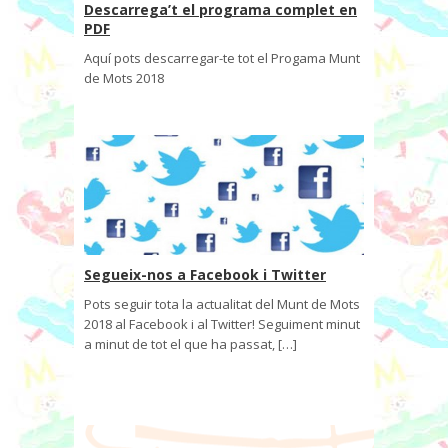
Descarrega’t el programa complet en
PDF
Aquí pots descarregar-te tot el Progama Munt
de Mots 2018
Segueix-nos a Facebook i Twitter
Pots seguir tota la actualitat del Munt de Mots
2018 al Facebook i al Twitter! Seguiment minut
a minut de tot el que ha passat, […]