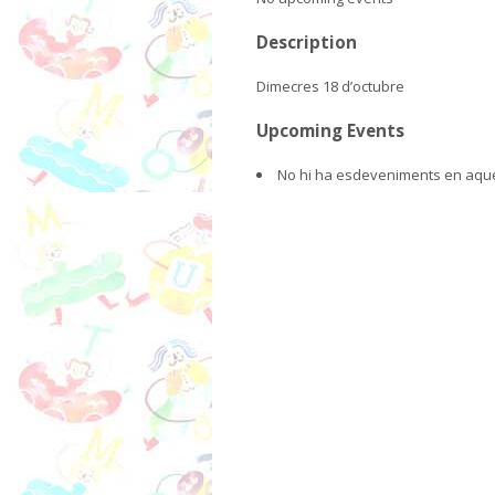
Description
Dimecres 18 d’octubre
Upcoming Events
No hi ha esdeveniments en aque