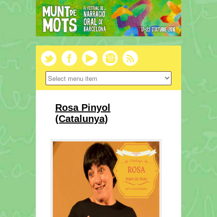
Rosa Pinyol
(Catalunya)