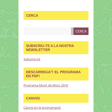
CERCA
SUBSCRIU-TE A LA NOSTRA
NEWSLETTER
Subscriu-te
DESCARREGA’T EL PROGRAMA
EN PDF!
Programa Munt de Mots 2016
CANVIS!
Canvis en la programació