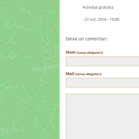
Activitat gratuïta
- 21 oct. 2016 - 19:00
Deixa un comentari:
Nom
(camp obligatori)
Mail
(camp obligatori)