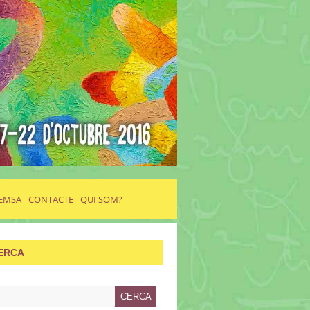
EMSA
CONTACTE
QUI SOM?
ERCA