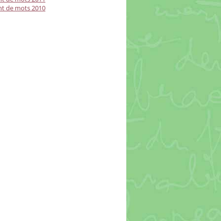
t de mots 2010