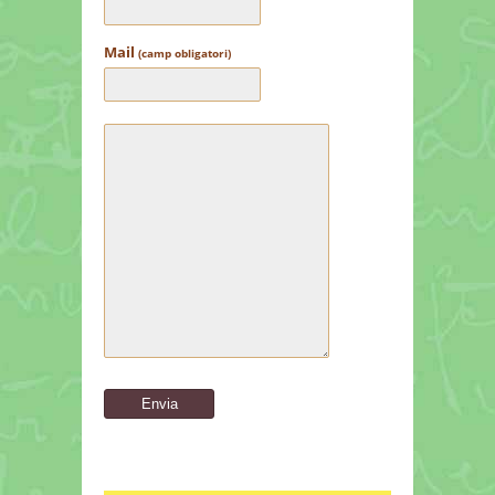
Mail
(camp obligatori)