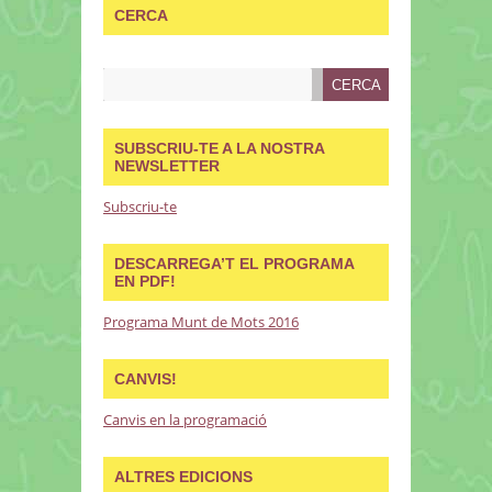
CERCA
SUBSCRIU-TE A LA NOSTRA
NEWSLETTER
Subscriu-te
DESCARREGA’T EL PROGRAMA
EN PDF!
Programa Munt de Mots 2016
CANVIS!
Canvis en la programació
ALTRES EDICIONS