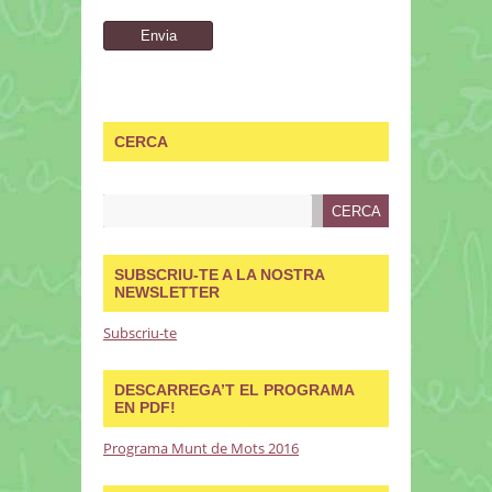
CERCA
SUBSCRIU-TE A LA NOSTRA
NEWSLETTER
Subscriu-te
DESCARREGA’T EL PROGRAMA
EN PDF!
Programa Munt de Mots 2016