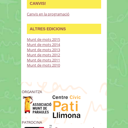
CANVIS!
Canvis en la programació
ALTRES EDICIONS
Munt de mots 2015
Munt de mots 2014
Munt de mots 2013
Munt de mots 2012
Munt de mots 2011
Munt de mots 2010
ORGANITZA
PATROCINA