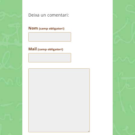
Deixa un comentari:
Nom
(camp obligatori)
Mail
(camp obligatori)