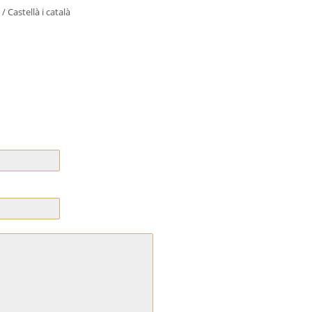
/ Castellà i català