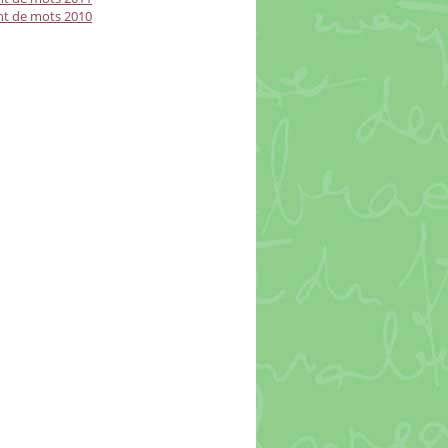
t de mots 2010