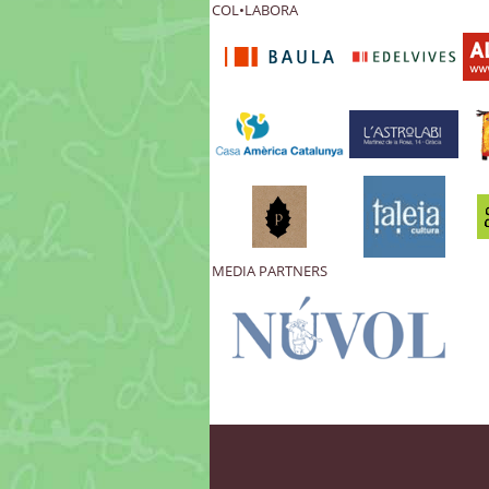
COL•LABORA
MEDIA PARTNERS