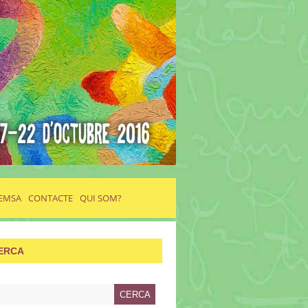
EMSA
CONTACTE
QUI SOM?
ERCA