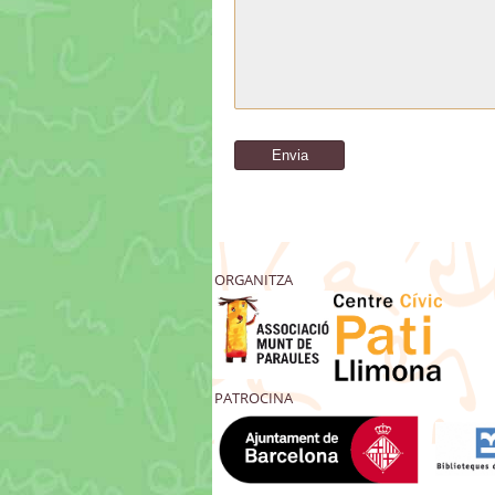
ORGANITZA
PATROCINA