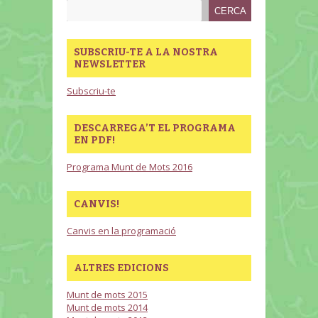
SUBSCRIU-TE A LA NOSTRA
NEWSLETTER
Subscriu-te
DESCARREGA’T EL PROGRAMA
EN PDF!
Programa Munt de Mots 2016
CANVIS!
Canvis en la programació
ALTRES EDICIONS
Munt de mots 2015
Munt de mots 2014