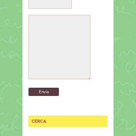
CERCA