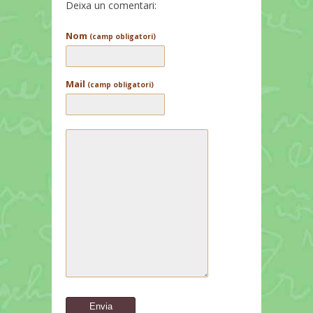
Deixa un comentari:
Nom
(camp obligatori)
Mail
(camp obligatori)