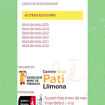
Canvis en la programació
ALTRES EDICIONS
Munt de mots 2015
Munt de mots 2014
Munt de mots 2013
Munt de mots 2012
Munt de mots 2011
Munt de mots 2010
ORGANITZA
PATROCINA
Supermecenes:Arnau
Vilardebó i Iris