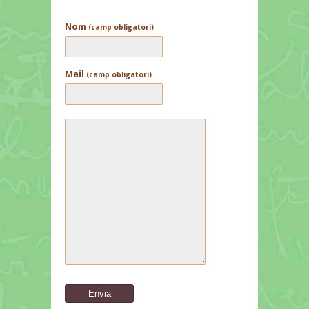
Nom
(camp obligatori)
Mail
(camp obligatori)