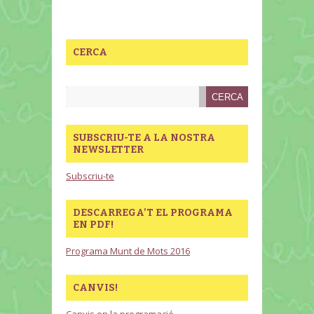
CERCA
SUBSCRIU-TE A LA NOSTRA
NEWSLETTER
Subscriu-te
DESCARREGA’T EL PROGRAMA
EN PDF!
Programa Munt de Mots 2016
CANVIS!