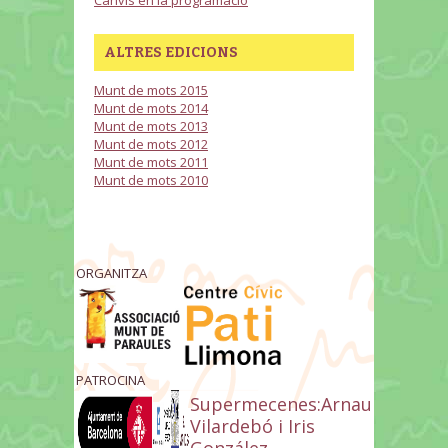
Canvis en la programació
ALTRES EDICIONS
Munt de mots 2015
Munt de mots 2014
Munt de mots 2013
Munt de mots 2012
Munt de mots 2011
Munt de mots 2010
ORGANITZA
PATROCINA
Supermecenes:Arnau
Vilardebó i Iris