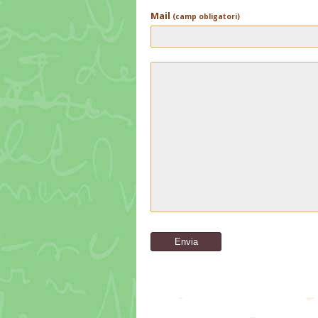
Mail
(camp obligatori)