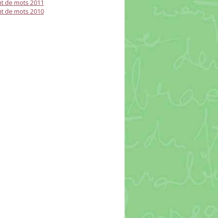
t de mots 2011
t de mots 2010