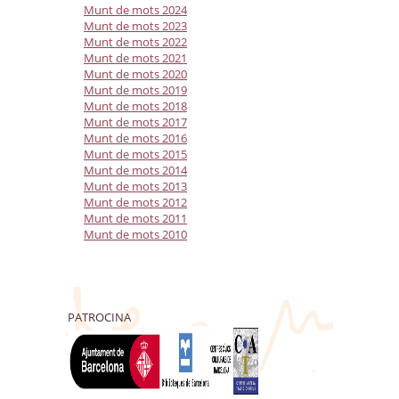
Munt de mots 2024
Munt de mots 2023
Munt de mots 2022
Munt de mots 2021
Munt de mots 2020
Munt de mots 2019
Munt de mots 2018
Munt de mots 2017
Munt de mots 2016
Munt de mots 2015
Munt de mots 2014
Munt de mots 2013
Munt de mots 2012
Munt de mots 2011
Munt de mots 2010
PATROCINA