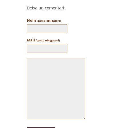
Deixa un comentari:
Nom
(camp obligatori)
Mail
(camp obligatori)