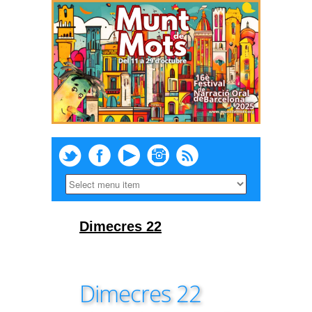
Dimecres 22
Dimecres 22