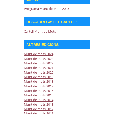
Programa Munt de Mots 2025
DESCARREGA’T EL CARTEL!
Cartell Munt de Mots
ALTRES EDICIONS
Munt de mots 2024
Munt de mots 2023
Munt de mots 2022
Munt de mots 2021
Munt de mots 2020
Munt de mots 2019
Munt de mots 2018
Munt de mots 2017
Munt de mots 2016
Munt de mots 2015
Munt de mots 2014
Munt de mots 2013
Munt de mots 2012
Munt de mots 2011