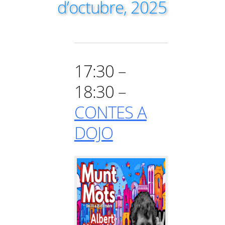
d’octubre, 2025
17:30 –
18:30 –
CONTES A
DOJO