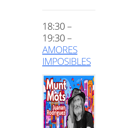
18:30 –
19:30 –
AMORES
IMPOSIBLES