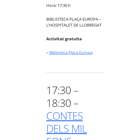
Hora: 17:30 h
BIBLIOTECA PLAÇA EUROPA –
L’HOSPITALET DE LLOBREGAT
Activitat gratuïta
–
Biblioteca Plaça Europa
17:30 –
18:30 –
CONTES
DELS MIL