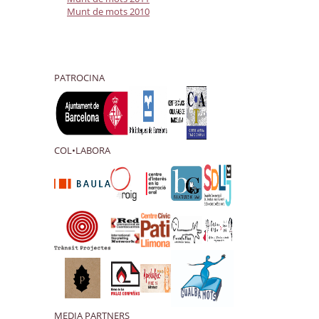
Munt de mots 2010
PATROCINA
COL•LABORA
MEDIA PARTNERS