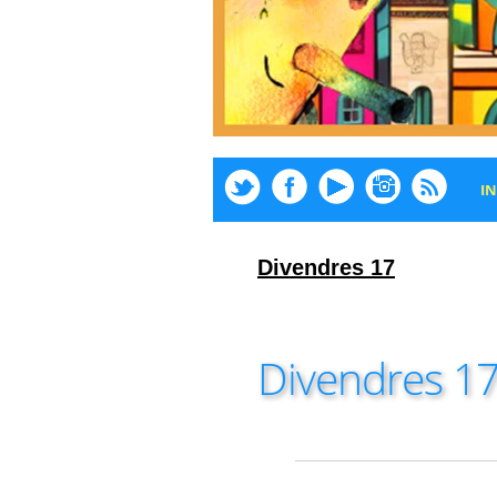
IN
Divendres 17
Divendres 17