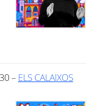
:30 –
ELS CALAIXOS