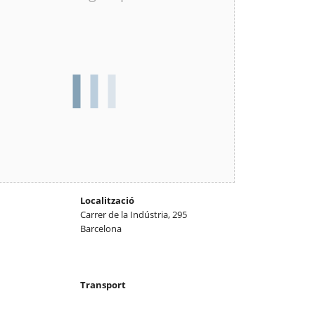
Localització
Carrer de la Indústria, 295
Barcelona
Transport