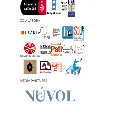
COL•LABORA
MEDIA PARTNERS