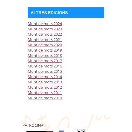
ALTRES EDICIONS
Munt de mots 2024
Munt de mots 2023
Munt de mots 2022
Munt de mots 2021
Munt de mots 2020
Munt de mots 2019
Munt de mots 2018
Munt de mots 2017
Munt de mots 2016
Munt de mots 2015
Munt de mots 2014
Munt de mots 2013
Munt de mots 2012
Munt de mots 2011
Munt de mots 2010
PATROCINA