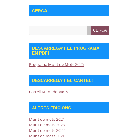
CERCA
DESCARREGA’T EL PROGRAMA
EN PDF!
Programa Munt de Mots 2025
DESCARREGA’T EL CARTEL!
Cartell Munt de Mots
ALTRES EDICIONS
Munt de mots 2024
Munt de mots 2023
Munt de mots 2022
Munt de mots 2021