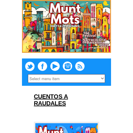
CUENTOS A
RAUDALES