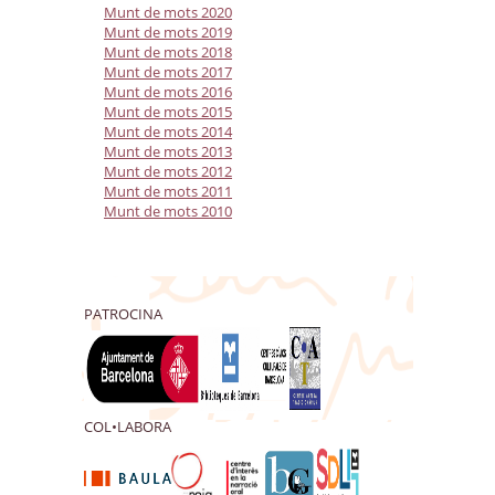
Munt de mots 2020
Munt de mots 2019
Munt de mots 2018
Munt de mots 2017
Munt de mots 2016
Munt de mots 2015
Munt de mots 2014
Munt de mots 2013
Munt de mots 2012
Munt de mots 2011
Munt de mots 2010
PATROCINA
COL•LABORA