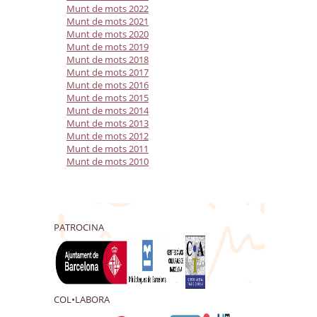
Munt de mots 2022
Munt de mots 2021
Munt de mots 2020
Munt de mots 2019
Munt de mots 2018
Munt de mots 2017
Munt de mots 2016
Munt de mots 2015
Munt de mots 2014
Munt de mots 2013
Munt de mots 2012
Munt de mots 2011
Munt de mots 2010
PATROCINA
COL•LABORA