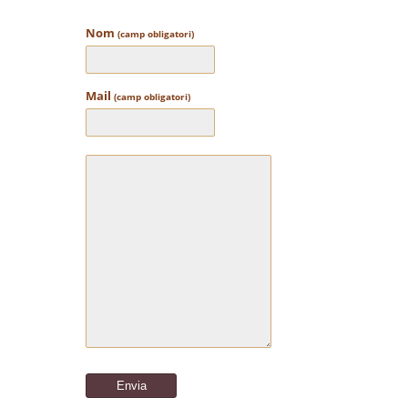
Nom
(camp obligatori)
Mail
(camp obligatori)