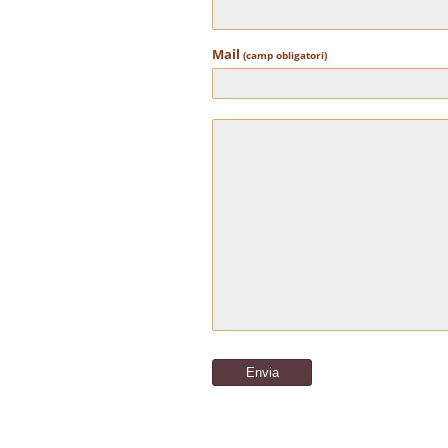
Mail
(camp obligatori)