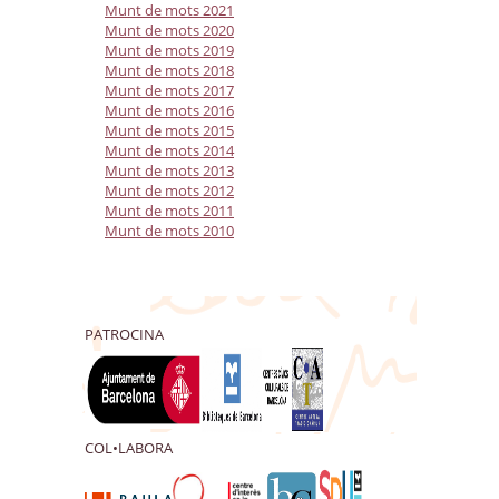
Munt de mots 2021
Munt de mots 2020
Munt de mots 2019
Munt de mots 2018
Munt de mots 2017
Munt de mots 2016
Munt de mots 2015
Munt de mots 2014
Munt de mots 2013
Munt de mots 2012
Munt de mots 2011
Munt de mots 2010
PATROCINA
COL•LABORA