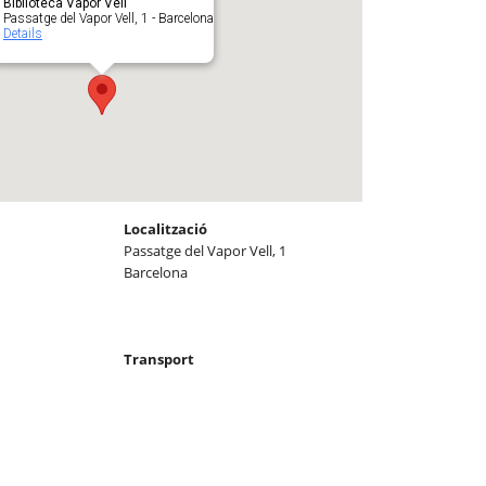
Biblioteca Vapor Vell
Passatge del Vapor Vell, 1 - Barcelona
Details
Localització
Passatge del Vapor Vell, 1
Barcelona
Transport