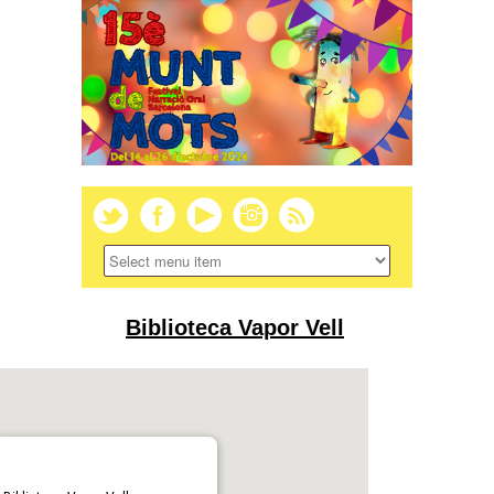
Biblioteca Vapor Vell