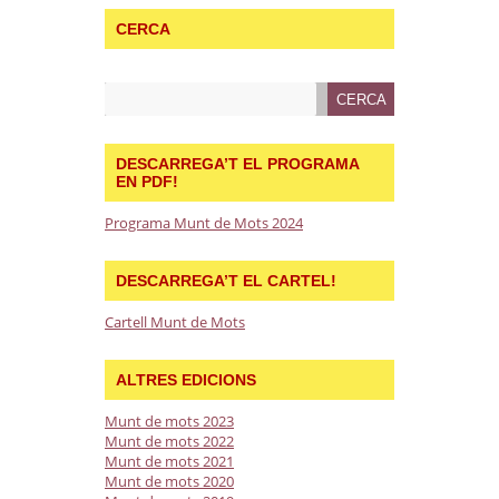
CERCA
DESCARREGA’T EL PROGRAMA
EN PDF!
Programa Munt de Mots 2024
DESCARREGA’T EL CARTEL!
Cartell Munt de Mots
ALTRES EDICIONS
Munt de mots 2023
Munt de mots 2022
Munt de mots 2021
Munt de mots 2020