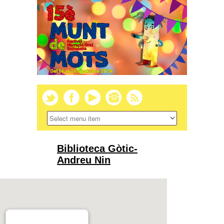
Biblioteca Gòtic-
Andreu Nin