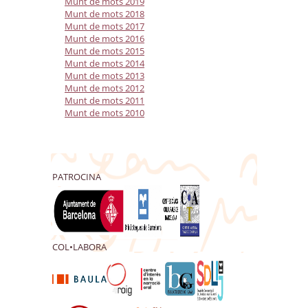
Munt de mots 2019
Munt de mots 2018
Munt de mots 2017
Munt de mots 2016
Munt de mots 2015
Munt de mots 2014
Munt de mots 2013
Munt de mots 2012
Munt de mots 2011
Munt de mots 2010
PATROCINA
COL•LABORA