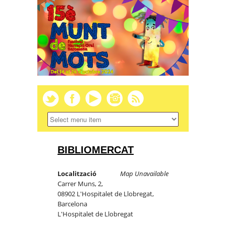
BIBLIOMERCAT
Localització
Map Unavailable
Carrer Muns, 2,
08902 L'Hospitalet de Llobregat,
Barcelona
L'Hospitalet de Llobregat