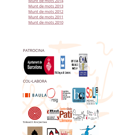
Munt de mots 2014
Munt de mots 2013
Munt de mots 2012
Munt de mots 2011
Munt de mots 2010
PATROCINA
COL•LABORA