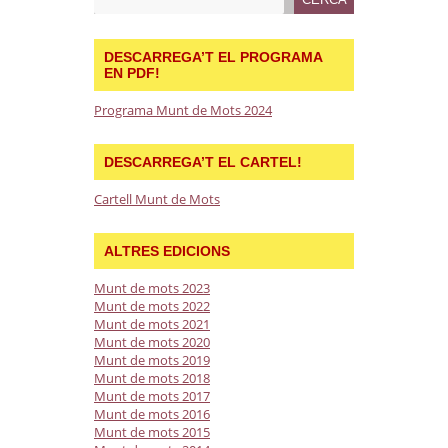
DESCARREGA’T EL PROGRAMA
EN PDF!
Programa Munt de Mots 2024
DESCARREGA’T EL CARTEL!
Cartell Munt de Mots
ALTRES EDICIONS
Munt de mots 2023
Munt de mots 2022
Munt de mots 2021
Munt de mots 2020
Munt de mots 2019
Munt de mots 2018
Munt de mots 2017
Munt de mots 2016
Munt de mots 2015