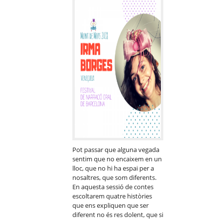
Pot passar que alguna vegada
sentim que no encaixem en un
lloc, que no hi ha espai per a
nosaltres, que som diferents.
En aquesta sessió de contes
escoltarem quatre històries
que ens expliquen que ser
diferent no és res dolent, que si