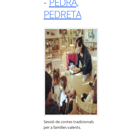
-
PEDRA,
PEDRETA
Sessió de contes tradicionals
per a famílies valents.