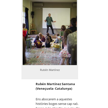
Rubén Martínez
Rubén Martínez Santana
(Veneçuela- Catalunya)
Ens abocarem a aquestes
històries boges sense cap raó.