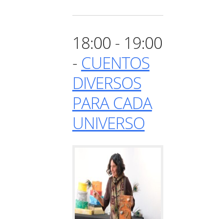
18:00 - 19:00
-
CUENTOS
DIVERSOS
PARA CADA
UNIVERSO