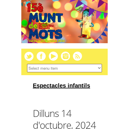
Espectacles infantils
Dilluns 14
d'octubre, 2024