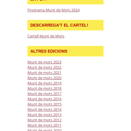
Programa Munt de Mots 2024
DESCARREGA’T EL CARTEL!
Cartell Munt de Mots
ALTRES EDICIONS
Munt de mots 2023
Munt de mots 2022
Munt de mots 2021
Munt de mots 2020
Munt de mots 2019
Munt de mots 2018
Munt de mots 2017
Munt de mots 2016
Munt de mots 2015
Munt de mots 2014
Munt de mots 2013
Munt de mots 2012
Munt de mots 2011
Munt de mots 2010