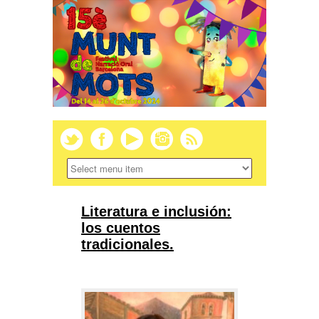
Literatura e inclusión:
los cuentos
tradicionales.