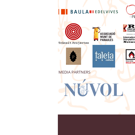
MEDIA PARTNERS