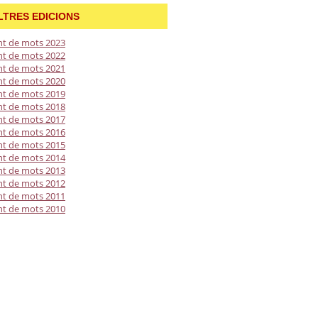
LTRES EDICIONS
t de mots 2023
t de mots 2022
t de mots 2021
t de mots 2020
t de mots 2019
t de mots 2018
t de mots 2017
t de mots 2016
t de mots 2015
t de mots 2014
t de mots 2013
t de mots 2012
t de mots 2011
t de mots 2010