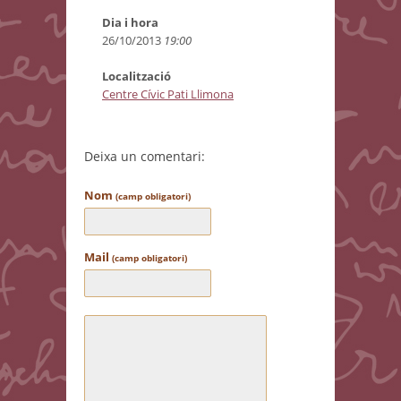
Dia i hora
26/10/2013
19:00
Localització
Centre Cívic Pati Llimona
Deixa un comentari:
Nom
(camp obligatori)
Mail
(camp obligatori)