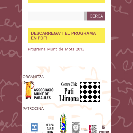
DESCARREGA’T EL PROGRAMA
EN PDF!
Programa_Munt_de_Mots_2013
ORGANITZA
PATROCINA