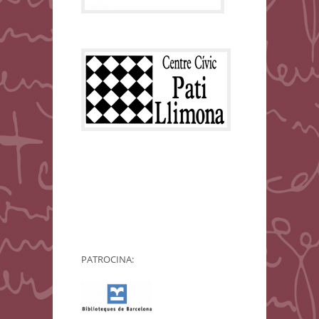
PATROCINA: