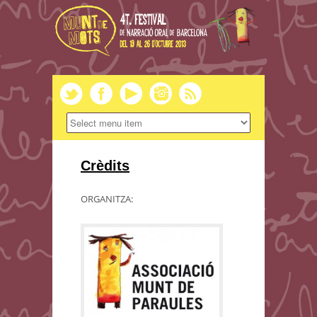
Crèdits
ORGANITZA: