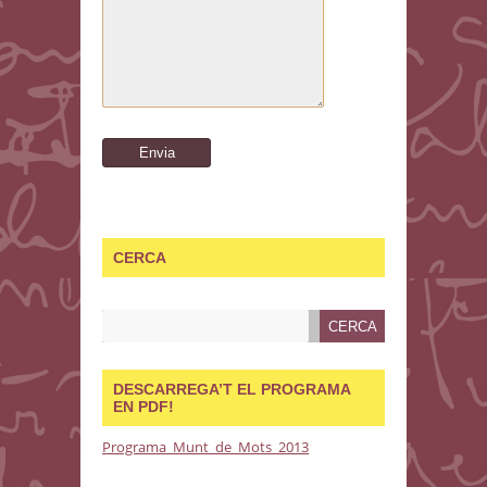
CERCA
DESCARREGA’T EL PROGRAMA
EN PDF!
Programa_Munt_de_Mots_2013