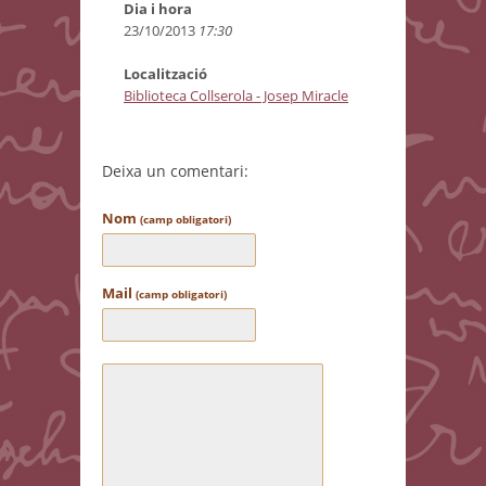
Dia i hora
23/10/2013
17:30
Localització
Biblioteca Collserola - Josep Miracle
Deixa un comentari:
Nom
(camp obligatori)
Mail
(camp obligatori)