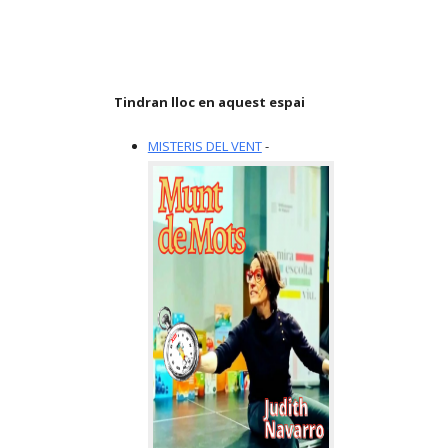
Tindran lloc en aquest espai
MISTERIS DEL VENT
-