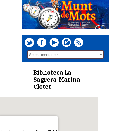
Biblioteca La
Sagrera-Marina
Clotet