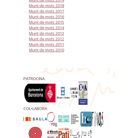
Munt de mots 2018
Munt de mots 2017
Munt de mots 2016
Munt de mots 2015
Munt de mots 2014
Munt de mots 2013
Munt de mots 2012
Munt de mots 2011
Munt de mots 2010
PATROCINA
COL•LABORA