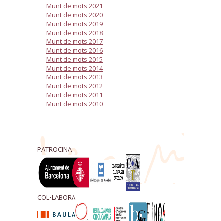
Munt de mots 2021
Munt de mots 2020
Munt de mots 2019
Munt de mots 2018
Munt de mots 2017
Munt de mots 2016
Munt de mots 2015
Munt de mots 2014
Munt de mots 2013
Munt de mots 2012
Munt de mots 2011
Munt de mots 2010
PATROCINA
COL•LABORA