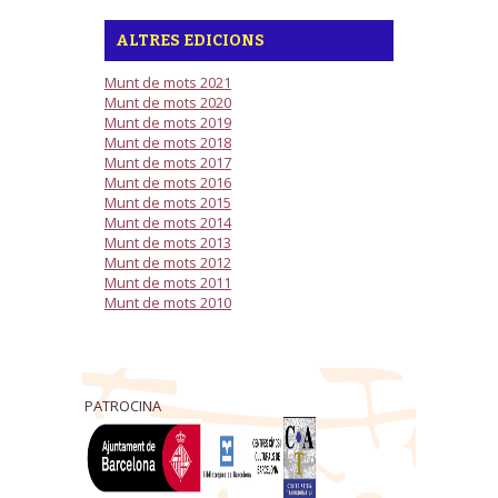
ALTRES EDICIONS
Munt de mots 2021
Munt de mots 2020
Munt de mots 2019
Munt de mots 2018
Munt de mots 2017
Munt de mots 2016
Munt de mots 2015
Munt de mots 2014
Munt de mots 2013
Munt de mots 2012
Munt de mots 2011
Munt de mots 2010
PATROCINA