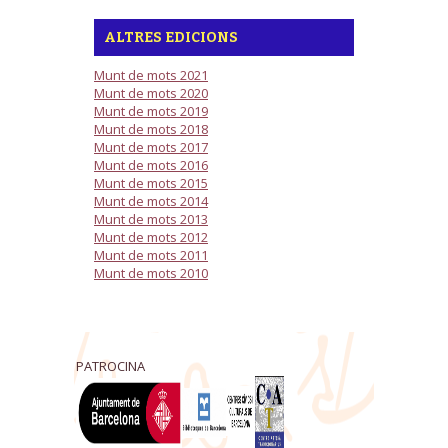
ALTRES EDICIONS
Munt de mots 2021
Munt de mots 2020
Munt de mots 2019
Munt de mots 2018
Munt de mots 2017
Munt de mots 2016
Munt de mots 2015
Munt de mots 2014
Munt de mots 2013
Munt de mots 2012
Munt de mots 2011
Munt de mots 2010
PATROCINA