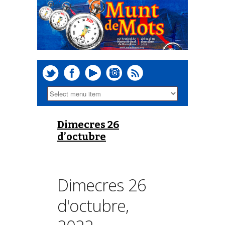
Dimecres 26
d’octubre
Dimecres 26
d'octubre,