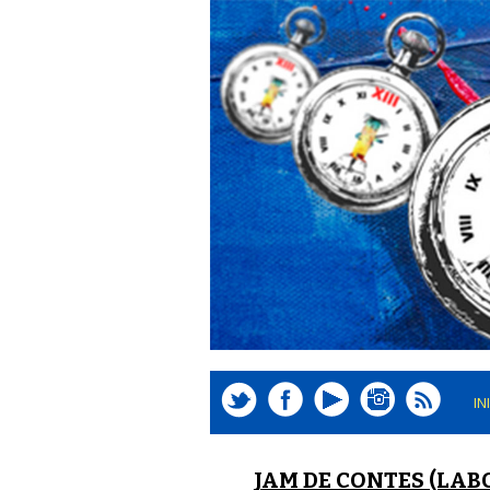
IN
JAM DE CONTES (LAB