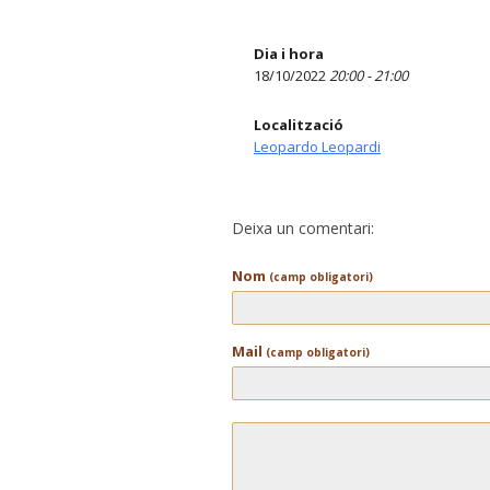
Dia i hora
18/10/2022
20:00 - 21:00
Localització
Leopardo Leopardi
Deixa un comentari:
Nom
(camp obligatori)
Mail
(camp obligatori)