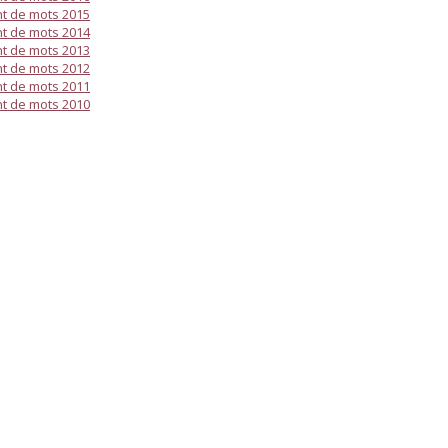
t de mots 2015
t de mots 2014
t de mots 2013
t de mots 2012
t de mots 2011
t de mots 2010