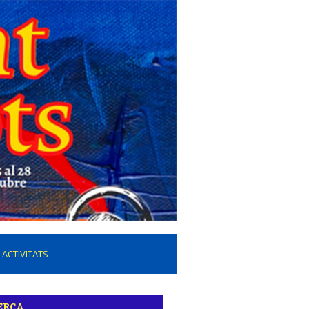
ACTIVITATS
ERCA