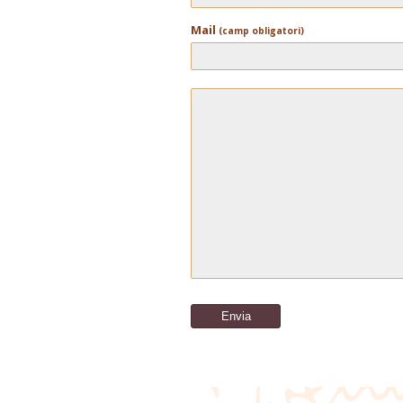
Mail
(camp obligatori)