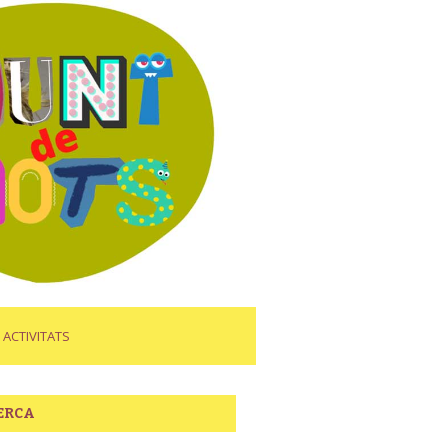
ACTIVITATS
ERCA