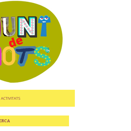
ACTIVITATS
ERCA