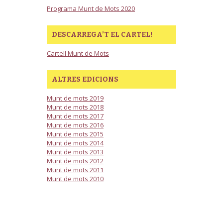
Programa Munt de Mots 2020
DESCARREGA’T EL CARTEL!
Cartell Munt de Mots
ALTRES EDICIONS
Munt de mots 2019
Munt de mots 2018
Munt de mots 2017
Munt de mots 2016
Munt de mots 2015
Munt de mots 2014
Munt de mots 2013
Munt de mots 2012
Munt de mots 2011
Munt de mots 2010