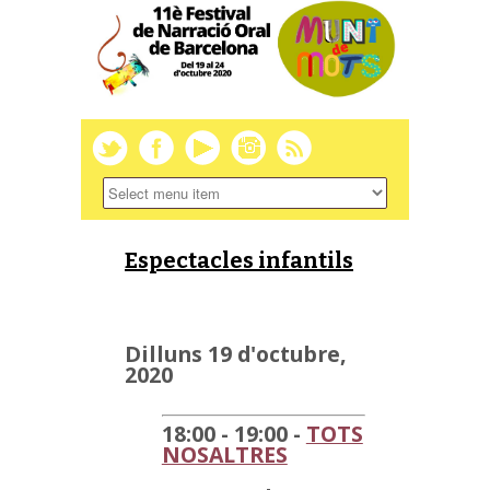
Espectacles infantils
Dilluns 19 d'octubre,
2020
18:00 - 19:00 -
TOTS
NOSALTRES