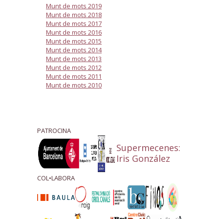
Munt de mots 2019
Munt de mots 2018
Munt de mots 2017
Munt de mots 2016
Munt de mots 2015
Munt de mots 2014
Munt de mots 2013
Munt de mots 2012
Munt de mots 2011
Munt de mots 2010
PATROCINA
Supermecenes:
Iris González
COL•LABORA